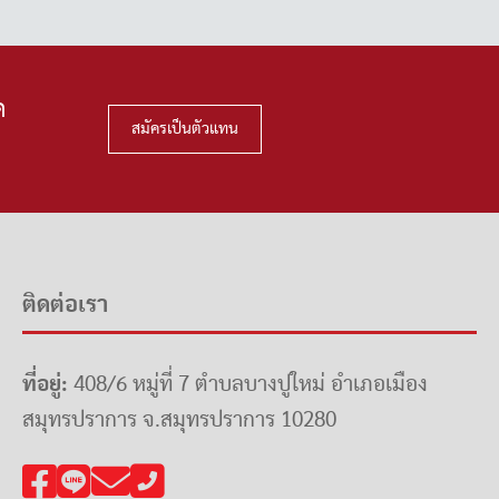
ด
สมัครเป็นตัวแทน
ติดต่อเรา
ที่อยู่:
408/6 หมู่ที่ 7 ตำบลบางปูใหม่ อำเภอเมือง
สมุทรปราการ จ.สมุทรปราการ 10280