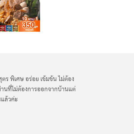
สุตร พิเศษ อร่อย เข้มข้น ไม่ต้อง
่านที่ไม่ต้องการออกจากบ้านแต่
นแล้วค่ะ