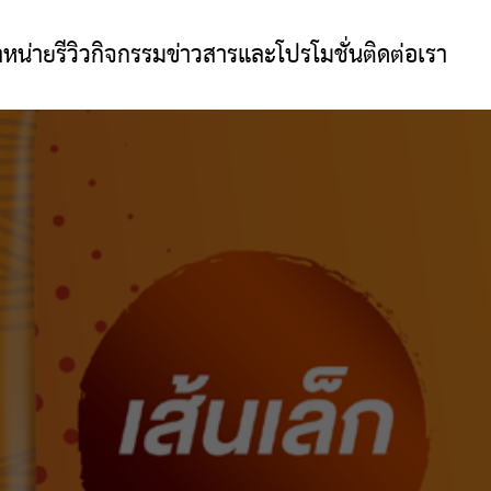
ำหน่าย
รีวิว
กิจกรรมข่าวสารและโปรโมชั่น
ติดต่อเรา