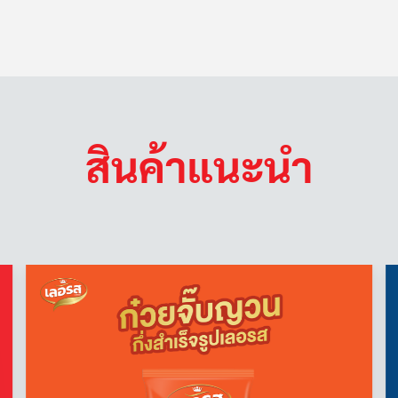
สินค้าแนะนำ