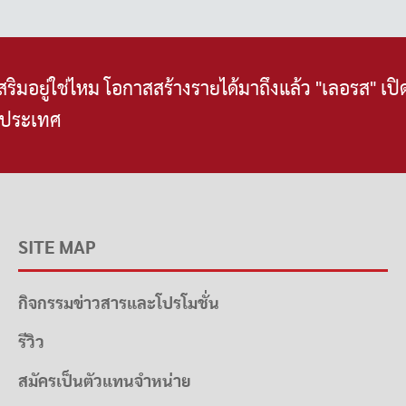
ิมอยู่ใช่ไหม โอกาสสร้างรายได้มาถึงแล้ว "เลอรส" เปิ
วประเทศ
SITE MAP
กิจกรรมข่าวสารและโปรโมชั่น
รีวิว
สมัครเป็นตัวแทนจำหน่าย